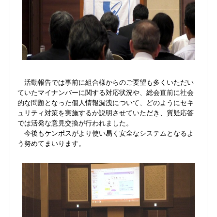
活動報告では事前に組合様からのご要望も多くいただい
ていたマイナンバーに関する対応状況や、総会直前に社会
的な問題となった個人情報漏洩について、どのようにセキ
ュリティ対策を実施するか説明させていただき、質疑応答
では活発な意見交換が行われました。
今後もケンポスがより使い易く安全なシステムとなるよ
う努めてまいります。