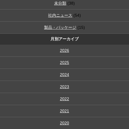
未分類
(38)
社内ニュース
(54)
製品・パッケージ
(15)
月別アーカイブ
2026
2025
2024
2023
2022
2021
2020