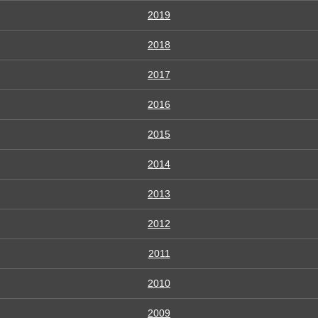
2019
2018
2017
2016
2015
2014
2013
2012
2011
2010
2009