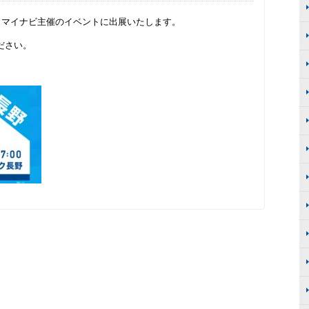
、マイナビ主催のイベントに出展いたします。
ださい。