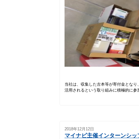
当社は、収集した古本等が寄付金となり
活用されるという取り組みに積極的に参
2018年12月12日
マイナビ主催インターンシッ