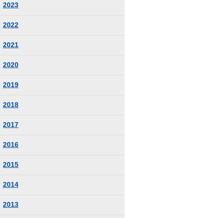
2023
2022
2021
2020
2019
2018
2017
2016
2015
2014
2013