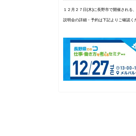
１２月２７日(木)に長野市で開催される
説明会の詳細・予約は下記よりご確認く