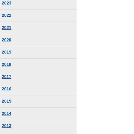
2023
2022
2021
2020
2019
2018
2017
2016
2015
2014
2013