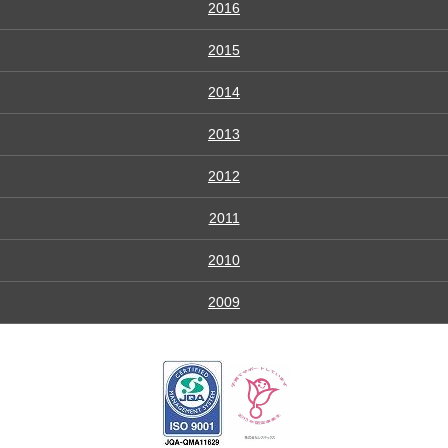
2016
2015
2014
2013
2012
2011
2010
2009