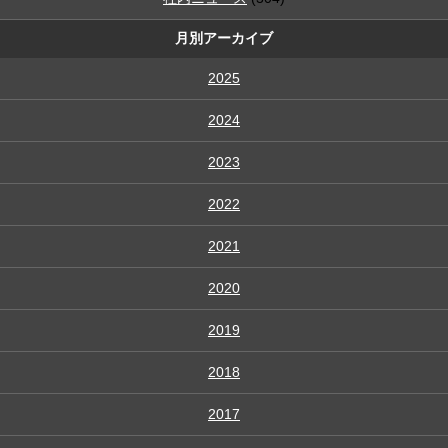
月別アーカイブ
2025
2024
2023
2022
2021
2020
2019
2018
2017