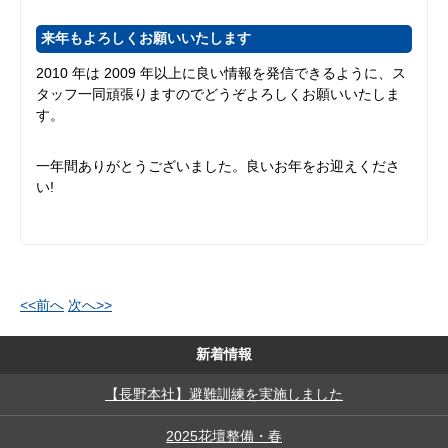
来年もよろしくお願いいたします
2010 年は 2009 年以上に良い情報を発信できるように、ス
タッフ一同頑張りますのでどうぞよろしくお願いいたしま
す。
一年間ありがとうございました。良いお年をお迎えくださ
い!
<<前へ
次へ>>
新着情報
【長野本社】避難訓練を実施しました
2025花壇整備・春