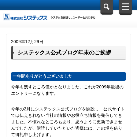
2009年12月29日
システックス公式ブログ年末のご挨拶
一年間ありがとうございました
今年も残すところ僅かとなりました。これが2009年最後の
エントリーになります。
今年の2月にシステックス公式ブログを開設し、公式サイト
では伝えきれない当社の情報やお役立ち情報を発信してき
ました。不慣れなところもあり、思うように更新できませ
んでしたが、購読していただいた皆様には、この場を借り
て御礼申し上げます。