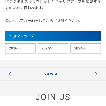
ITデジタルスキルを活かしたキャリアアップを希望する
方のために行われます。
会場へは事前予約をしてからご参加ください。
年別アーカイブ
2026年
2025年
2024年
VIEW ALL
JOIN US