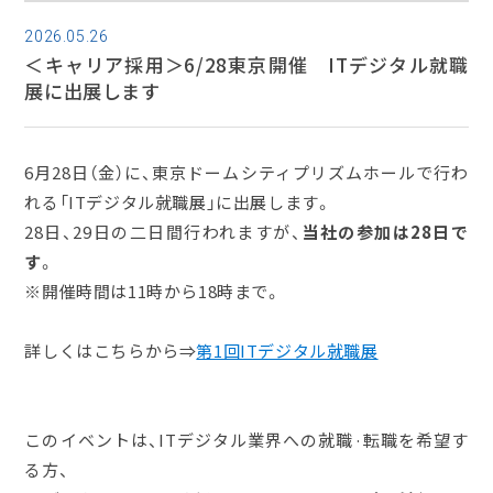
2026.05.26
＜キャリア採用＞6/28東京開催 ITデジタル就職
展に出展します
6月28日（金）に、東京ドームシティプリズムホールで行わ
れる「ITデジタル就職展」に出展します。
28日、29日の二日間行われますが、
当社の参加は28日で
す
。
※開催時間は11時から18時まで。
詳しくはこちらから⇒
第1回ITデジタル就職展
このイベントは、ITデジタル業界への就職·転職を希望す
る方、