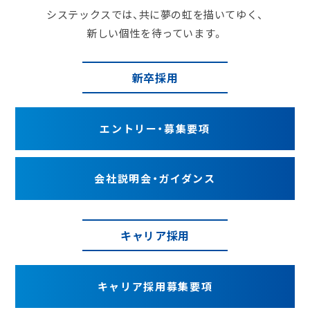
システックスでは、
共に夢の虹を描いてゆく、
新しい個性を待っています。
新卒採用
エントリー・
募集要項
会社説明会・
ガイダンス
キャリア採用
キャリア採用
募集要項