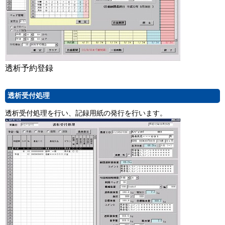
透析予約登録
透析受付処理
透析受付処理を行い、記録用紙の発行を行います。