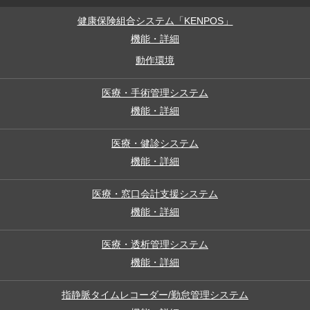
健康保険組合システム「KENPOS」
機能・詳細
動作環境
医療・手術管理システム
機能・詳細
医療・健診システム
機能・詳細
医療・窓口会計支援システム
機能・詳細
医療・透析管理システム
機能・詳細
指静脈タイムレコーダー/勤怠管理システム