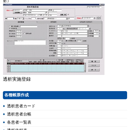
射）
透析実施登録
各種帳票作成
透析患者カード
透析患者台帳
各患者一覧表