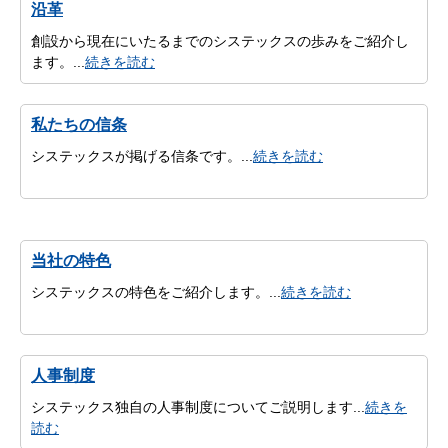
沿革
創設から現在にいたるまでのシステックスの歩みをご紹介し
ます。...
続きを読む
私たちの信条
システックスが掲げる信条です。...
続きを読む
当社の特色
システックスの特色をご紹介します。...
続きを読む
人事制度
システックス独自の人事制度についてご説明します...
続きを
読む