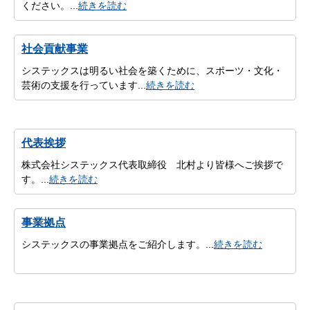
ください。...
続きを読む
社会貢献事業
システックスは明るい社会を築くために、スポーツ・文化・
芸術の支援を行っています...
続きを読む
代表挨拶
株式会社システックス代表取締役 北村より皆様へご挨拶で
す。...
続きを読む
事業拠点
システックスの事業拠点をご紹介します。...
続きを読む