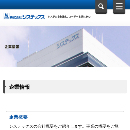
企業情報
企業概要
システックスの会社概要をご紹介します。事業の概要をご覧