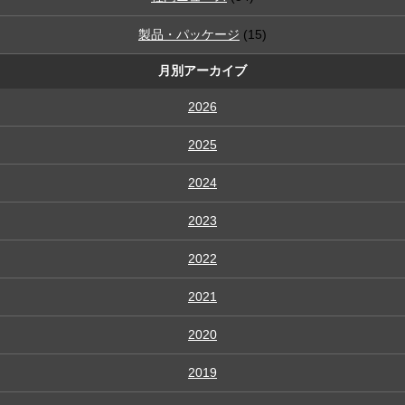
製品・パッケージ
(15)
月別アーカイブ
2026
2025
2024
2023
2022
2021
2020
2019