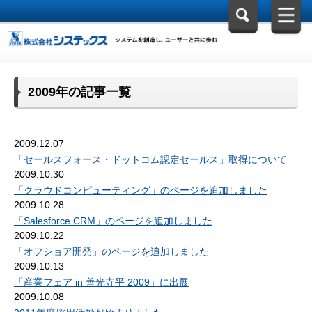
2009年の記事一覧
2009.12.07
「セールスフォース・ドットコム認定セールス」取得について
2009.10.30
「クラウドコンピューティング」のページを追加しました
2009.10.28
「Salesforce CRM」のページを追加しました
2009.10.22
「オフショア開発」のページを追加しました
2009.10.13
「産業フェア in 善光寺平 2009」に出展
2009.10.08