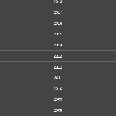
2018
2017
2016
2015
2014
2013
2012
2011
2010
2009
2008