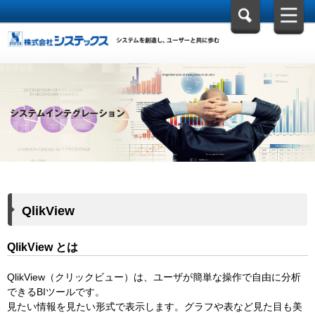
QlikView
QlikView とは
QlikView（クリックビュー）は、ユーザが簡単な操作で自由に分析
できるBIツールです。
見たい情報を見たい形式で表示します。グラフや表など見た目も美