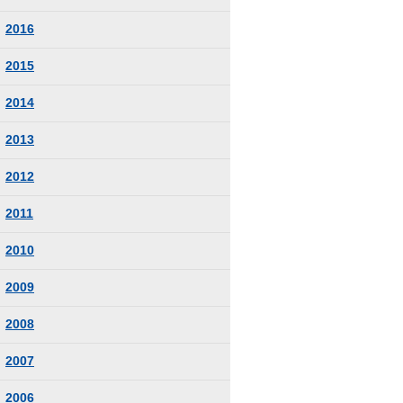
2016
2015
2014
2013
2012
2011
2010
2009
2008
2007
2006