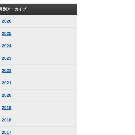
月別アーカイブ
2026
2025
2024
2023
2022
2021
2020
2019
2018
2017