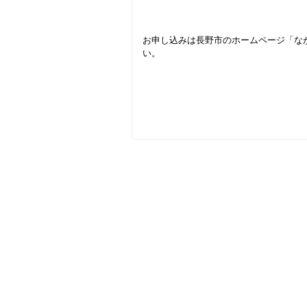
お申し込みは長野市のホームページ「な
い。