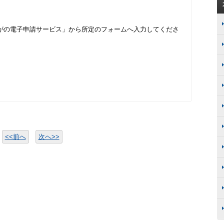
がの電子申請サービス」から所定のフォームへ入力してくださ
<<前へ
次へ>>