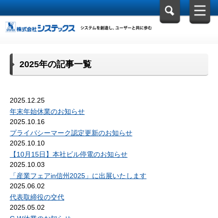
2025年の記事一覧
2025.12.25
年末年始休業のお知らせ
2025.10.16
プライバシーマーク認定更新のお知らせ
2025.10.10
【10月15日】本社ビル停電のお知らせ
2025.10.03
「産業フェアin信州2025」に出展いたします
2025.06.02
代表取締役の交代
2025.05.02