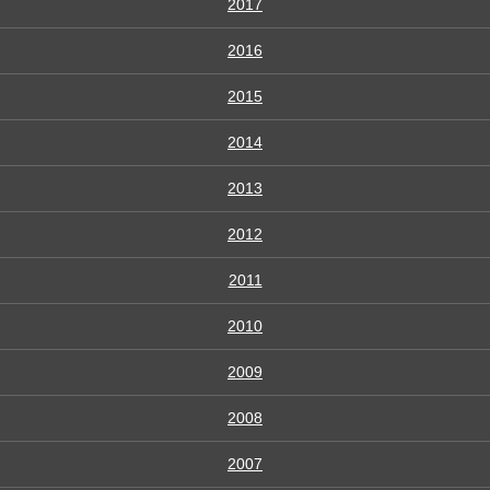
2017
2016
2015
2014
2013
2012
2011
2010
2009
2008
2007