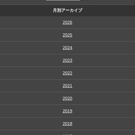
月別アーカイブ
2026
2025
2024
2023
2022
2021
2020
2019
2018