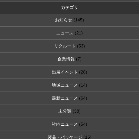
カテゴリ
お知らせ
(145)
ニュース
(21)
リクルート
(53)
企業情報
(7)
出展イベント
(28)
地域ニュース
(14)
最新ニュース
(64)
未分類
(38)
社内ニュース
(54)
製品・パッケージ
(15)