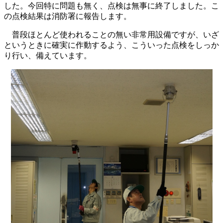
した。今回特に問題も無く、点検は無事に終了しました。こ
の点検結果は消防署に報告します。
普段ほとんど使われることの無い非常用設備ですが、いざ
というときに確実に作動するよう、こういった点検をしっか
り行い、備えています。