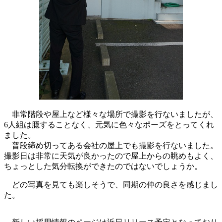
非常階段や屋上など様々な場所で撮影を行ないましたが、
6人組は臆することなく、元気に色々なポーズをとってくれ
ました。
普段締め切ってある会社の屋上でも撮影を行ないました。
撮影日は非常に天気が良かったので屋上からの眺めもよく、
ちょっとした気分転換ができたのではないでしょうか。
どの写真を見ても楽しそうで、同期の仲の良さを感じまし
た。