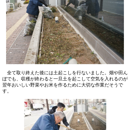
全て取り終えた後には土起こしを行ないました。畑や田ん
ぼでも、収穫が終わると一旦土を起こして空気を入れるのが
翌年おいしい野菜やお米を作るために大切な作業だそうで
す。