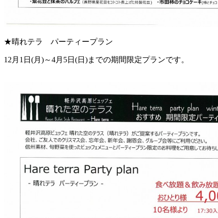
★晴れテラ パーティープラン
12月1日(月)～4月5日(日)までの期間限定プランです。