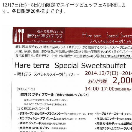
12月7日(日)・8日(月)限定でスイーツビュッフェを開催しま
す。各日限定20名様までです。