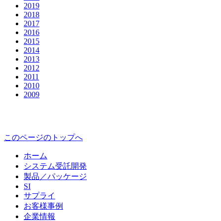
2019
2018
2017
2016
2015
2014
2013
2012
2011
2010
2009
このページのトップへ
ホーム
システム受託開発
製品／パッケージ
SI
サプライ
お客様事例
企業情報