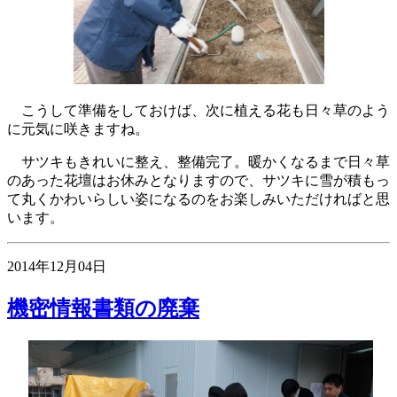
こうして準備をしておけば、次に植える花も日々草のよう
に元気に咲きますね。
サツキもきれいに整え、整備完了。暖かくなるまで日々草
のあった花壇はお休みとなりますので、サツキに雪が積もっ
て丸くかわいらしい姿になるのをお楽しみいただければと思
います。
2014年12月04日
機密情報書類の廃棄