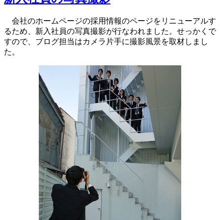
会社のホームページの採用情報のページをリニューアルす
るため、新入社員の写真撮影が行なわれました。せっかくで
すので、ブログ担当はカメラ片手に撮影風景を取材しまし
た。