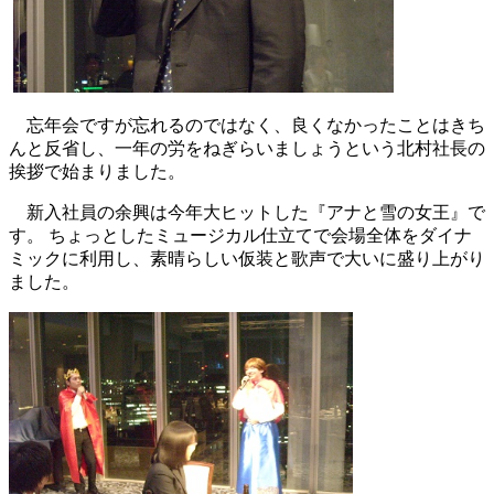
忘年会ですが忘れるのではなく、良くなかったことはきち
んと反省し、一年の労をねぎらいましょうという北村社長の
挨拶で始まりました。
新入社員の余興は今年大ヒットした『アナと雪の女王』で
す。 ちょっとしたミュージカル仕立てで会場全体をダイナ
ミックに利用し、素晴らしい仮装と歌声で大いに盛り上がり
ました。