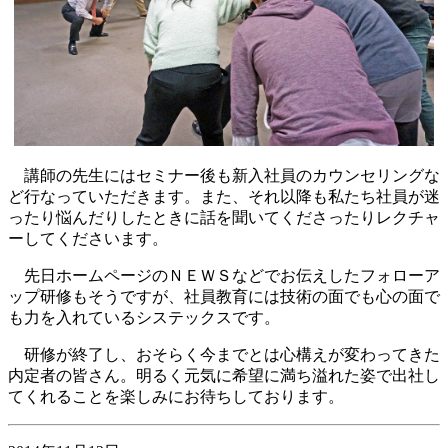
講師の先生にはセミナー後も新入社員のカウンセリングな
ど行なっていただきます。また、それ以降も私たち社員が迷
ったり悩んだりしたときに話を聞いてくださったりレクチャ
ーしてくださいます。
先日ホームページのＮＥＷＳなどでお伝えしたフォローア
ップ研修もそうですが、社員教育には技術の面でも心の面で
も力を入れているシステックスです。
研修が終了し、おそらく今までとは心構えが変わってきた
内定者の皆さん。明るく元気に希望に満ち溢れた姿で出社し
てくれることを楽しみにお待ちしております。