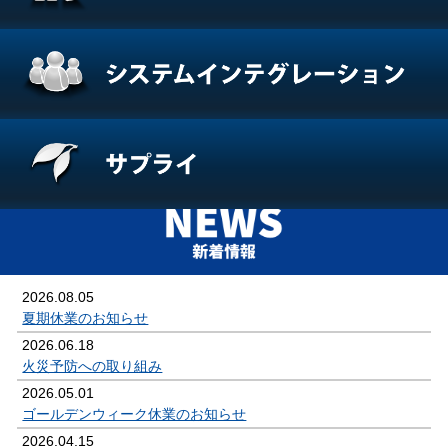
2026.08.05
夏期休業のお知らせ
2026.06.18
火災予防への取り組み
2026.05.01
ゴールデンウィーク休業のお知らせ
2026.04.15