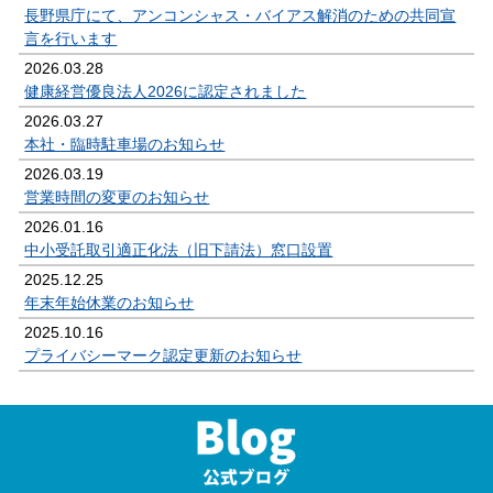
長野県庁にて、アンコンシャス・バイアス解消のための共同宣
言を行います
2026.03.28
健康経営優良法人2026に認定されました
2026.03.27
本社・臨時駐車場のお知らせ
2026.03.19
営業時間の変更のお知らせ
2026.01.16
中小受託取引適正化法（旧下請法）窓口設置
2025.12.25
年末年始休業のお知らせ
2025.10.16
プライバシーマーク認定更新のお知らせ