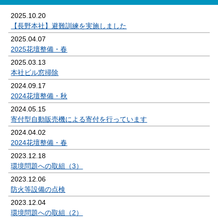
2025.10.20
【長野本社】避難訓練を実施しました
2025.04.07
2025花壇整備・春
2025.03.13
本社ビル窓掃除
2024.09.17
2024花壇整備・秋
2024.05.15
寄付型自動販売機による寄付を行っています
2024.04.02
2024花壇整備・春
2023.12.18
環境問題への取組（3）
2023.12.06
防火等設備の点検
2023.12.04
環境問題への取組（2）