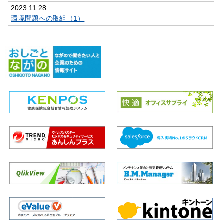
2023.11.28
環境問題への取組（1）