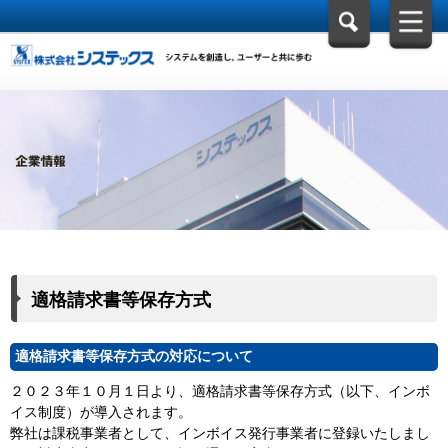
適格請求書等保存方式
適格請求書等保存方式の対応について
２０２３年１０月１日より、適格請求書等保存方式（以下、インボ
イス制度）が導入されます。
弊社は課税事業者として、インボイス発行事業者に登録いたしまし