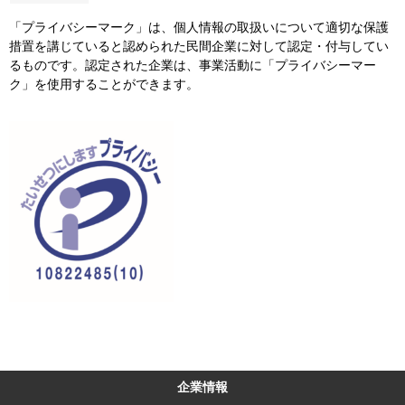
「プライバシーマーク」は、個人情報の取扱いについて適切な保護
措置を講じていると認められた民間企業に対して認定・付与してい
るものです。認定された企業は、事業活動に「プライバシーマー
ク」を使用することができます。
企業情報