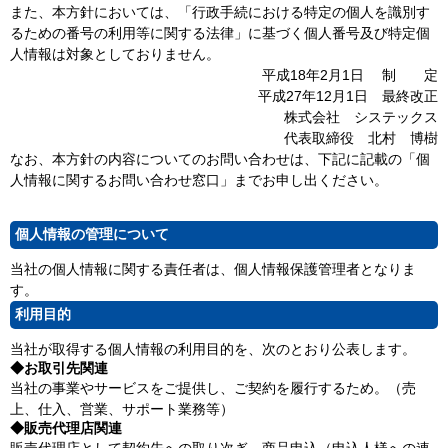
また、本方針においては、「行政手続における特定の個人を識別す
るための番号の利用等に関する法律」に基づく個人番号及び特定個
人情報は対象としておりません。
平成18年2月1日 制 定
平成27年12月1日 最終改正
株式会社 システックス
代表取締役 北村 博樹
なお、本方針の内容についてのお問い合わせは、下記に記載の「個
人情報に関するお問い合わせ窓口」までお申し出ください。
個人情報の管理について
当社の個人情報に関する責任者は、個人情報保護管理者となりま
す。
利用目的
当社が取得する個人情報の利用目的を、次のとおり公表します。
◆お取引先関連
当社の事業やサービスをご提供し、ご契約を履行するため。（売
上、仕入、営業、サポート業務等）
◆販売代理店関連