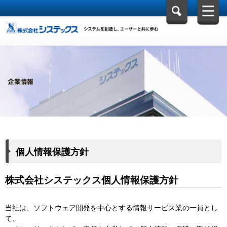
個人情報保護方針
株式会社システックス個人情報保護方針
当社は、ソフトウェア開発を中心とする情報サービス業の一員とし
て、