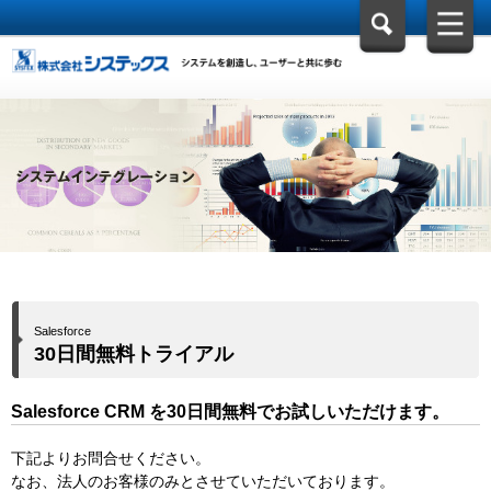
Salesforce
30日間無料トライアル
Salesforce CRM を30日間無料でお試しいただけます。
下記よりお問合せください。
なお、法人のお客様のみとさせていただいております。