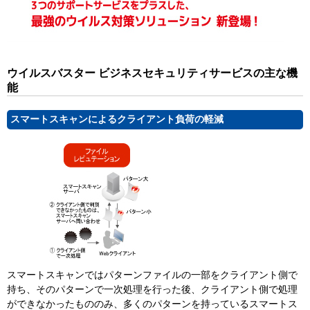
ウイルスバスター ビジネスセキュリティサービスの主な機
能
スマートスキャンによるクライアント負荷の軽減
スマートスキャンではパターンファイルの一部をクライアント側で
持ち、そのパターンで一次処理を行った後、クライアント側で処理
ができなかったもののみ、多くのパターンを持っているスマートス