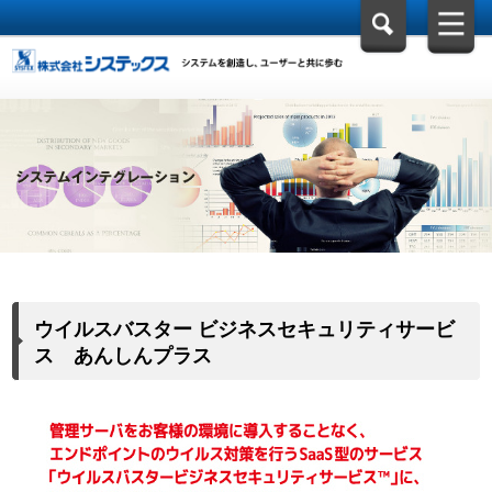
ウイルスバスター ビジネスセキュリティサービ
ス あんしんプラス