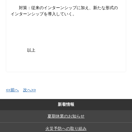
対策：従来のインターンシップに加え、新たな形式の
インターンシップを導入していく。
以上
<<前へ
次へ>>
新着情報
夏期休業のお知らせ
火災予防への取り組み