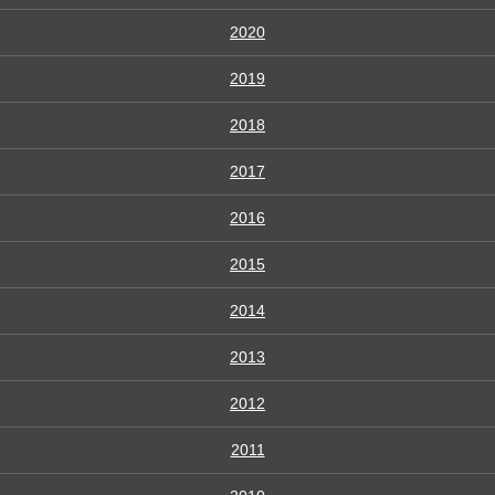
2020
2019
2018
2017
2016
2015
2014
2013
2012
2011