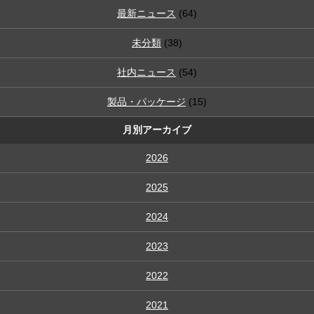
最新ニュース
(64)
未分類
(38)
社内ニュース
(54)
製品・パッケージ
(15)
月別アーカイブ
2026
2025
2024
2023
2022
2021