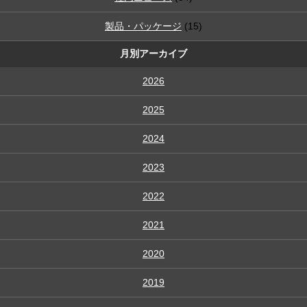
製品・パッケージ
(15)
月別アーカイブ
2026
2025
2024
2023
2022
2021
2020
2019