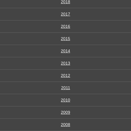
2018
2017
2016
2015
2014
2013
2012
2011
2010
2009
2008