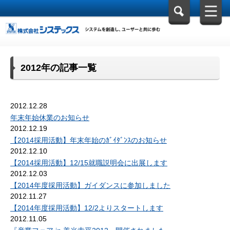
2012年の記事一覧
2012.12.28
年末年始休業のお知らせ
2012.12.19
【2014採用活動】年末年始のｶﾞｲﾀﾞﾝｽのお知らせ
2012.12.10
【2014採用活動】12/15就職説明会に出展します
2012.12.03
【2014年度採用活動】ガイダンスに参加しました
2012.11.27
【2014年度採用活動】12/2よりスタートします
2012.11.05