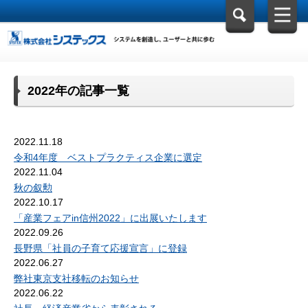
2022年の記事一覧
2022.11.18
令和4年度 ベストプラクティス企業に選定
2022.11.04
秋の叙勲
2022.10.17
「産業フェアin信州2022」に出展いたします
2022.09.26
長野県「社員の子育て応援宣言」に登録
2022.06.27
弊社東京支社移転のお知らせ
2022.06.22