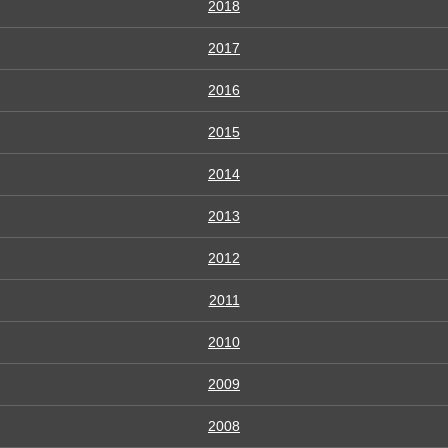
2018
2017
2016
2015
2014
2013
2012
2011
2010
2009
2008