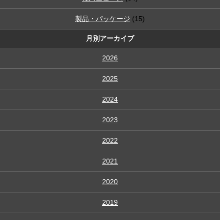
製品・パッケージ
(15)
月別アーカイブ
2026
2025
2024
2023
2022
2021
2020
2019