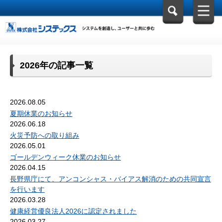
2026年の記事一覧
2026.08.05
夏期休業のお知らせ
2026.06.18
火災予防への取り組み
2026.05.01
ゴールデンウィーク休業のお知らせ
2026.04.15
長野県庁にて、アンコンシャス・バイアス解消のための共同宣言
を行います
2026.03.28
健康経営優良法人2026に認定されました
2026.03.27