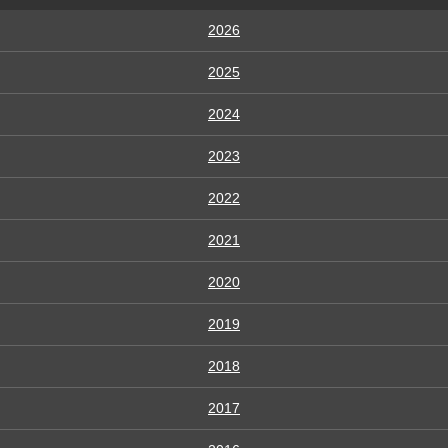
2026
2025
2024
2023
2022
2021
2020
2019
2018
2017