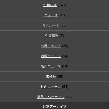
お知らせ
(145)
ニュース
(21)
リクルート
(53)
企業情報
(7)
出展イベント
(28)
地域ニュース
(14)
最新ニュース
(64)
未分類
(38)
社内ニュース
(54)
製品・パッケージ
(15)
月別アーカイブ