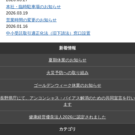
本社・臨時駐車場のお知らせ
2026.03.19
営業時間の変更のお知らせ
2026.01.16
中小受託取引適正化法（旧下請法）窓口設置
新着情報
夏期休業のお知らせ
火災予防への取り組み
ゴールデンウィーク休業のお知らせ
長野県庁にて、アンコンシャス・バイアス解消のための共同宣言を行い
ます
健康経営優良法人2026に認定されました
カテゴリ