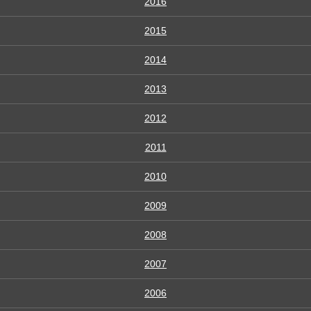
2016
2015
2014
2013
2012
2011
2010
2009
2008
2007
2006