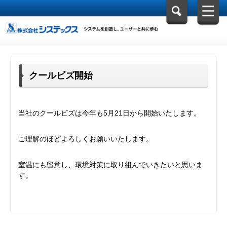
クールビズ開始
当社のクールビズは今年も5月21日から開始いたします。
ご理解のほどよろしくお願いいたします。
室温にも留意し、環境対策に取り組んでいきたいと思いま
す。