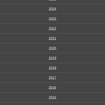
2024
2023
2022
2021
2020
2019
2018
2017
2016
2015