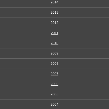
2014
2013
2012
2011
2010
2009
2008
2007
2006
2005
2004