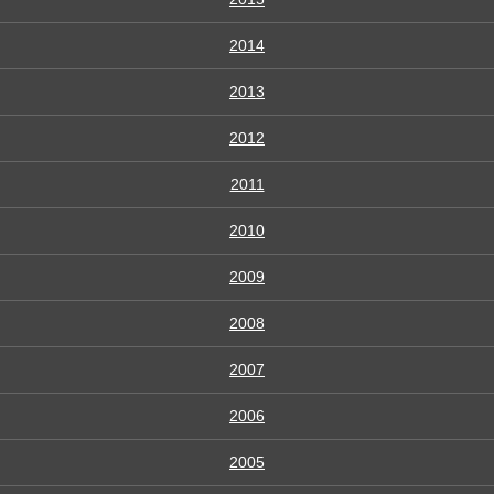
2014
2013
2012
2011
2010
2009
2008
2007
2006
2005