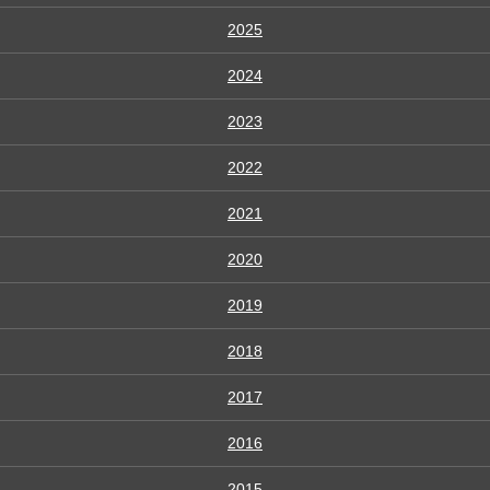
2025
2024
2023
2022
2021
2020
2019
2018
2017
2016
2015