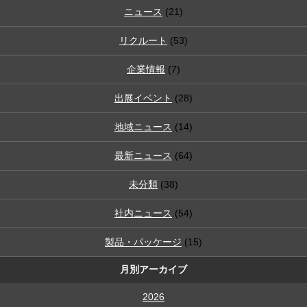
ニュース
(21)
リクルート
(53)
企業情報
(7)
出展イベント
(28)
地域ニュース
(14)
最新ニュース
(64)
未分類
(38)
社内ニュース
(54)
製品・パッケージ
(15)
月別アーカイブ
2026