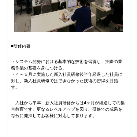
■研修内容
・システム開発における基本的な技術を習得し、実際の業
務作業の基礎を身につける。
・４～５月に実施した新入社員研修後半年経過した社員に
対し、新入社員研修ではできなかった技術の習得を目指
す。
入社から半年、新入社員研修からは4ヶ月が経過しての集
合教育です。更なるレベルアップを図り、研修での成果を
存分に発揮してお客様に対応して参ります。