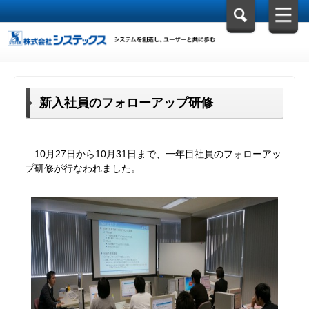
新入社員のフォローアップ研修
10月27日から10月31日まで、一年目社員のフォローアッ
プ研修が行なわれました。