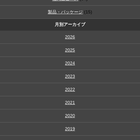
製品・パッケージ
(15)
月別アーカイブ
2026
2025
2024
2023
2022
2021
2020
2019