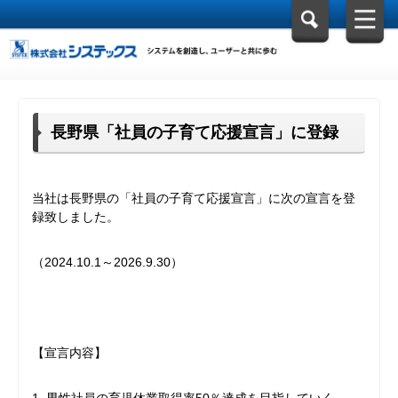
長野県「社員の子育て応援宣言」に登録
当社は長野県の「社員の子育て応援宣言」に次の宣言を登
録致しました。
（2024.10.1～2026.9.30）
【宣言内容】