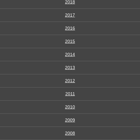
2018
2017
2016
2015
2014
2013
2012
2011
2010
2009
2008