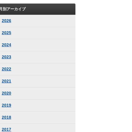
月別アーカイブ
2026
2025
2024
2023
2022
2021
2020
2019
2018
2017