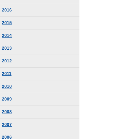
2016
2015
2014
2013
2012
2011
2010
2009
2008
2007
2006