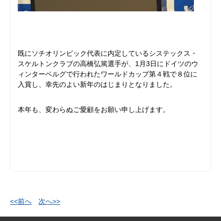
既にソチオリンピック代表に内定しているシステックス・
スケルトンクラブの高橋弘篤選手が、1月3日にドイツのウ
ィンターベルグで行われたワールドカップ第４戦で８位に
入賞し、幸先のよい新年のはじまりとなりました。
本年も、変わらぬご愛顧をお願い申し上げます。
<<前へ
次へ>>