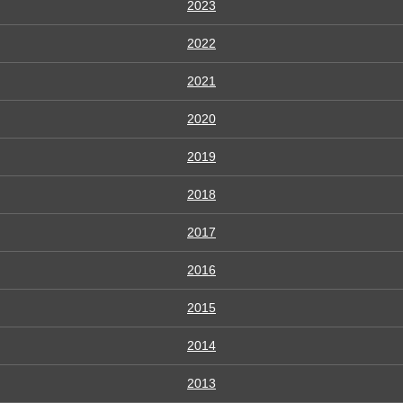
2023
2022
2021
2020
2019
2018
2017
2016
2015
2014
2013