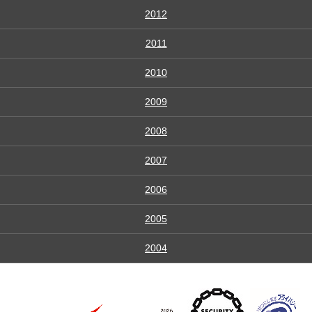
2012
2011
2010
2009
2008
2007
2006
2005
2004