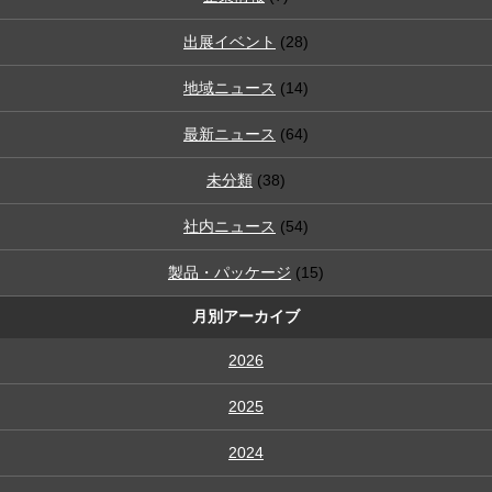
出展イベント
(28)
地域ニュース
(14)
最新ニュース
(64)
未分類
(38)
社内ニュース
(54)
製品・パッケージ
(15)
月別アーカイブ
2026
2025
2024