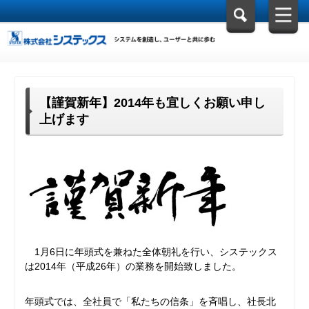
【謹賀新年】2014年も宜しくお願い申し
上げます
1月6日に年頭式を兼ねた全体朝礼を行い、システックス
は2014年（平成26年）の業務を開始致しました。
年頭式では、全社員で「私たちの信条」を斉唱し、社長北