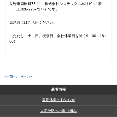
長野市岡田町78-11 株式会社システックス本社ビル1階
（TEL:026-226-7277）です。
緊急時にはご活用ください。
（ただし、土、日、祝祭日、会社休業日を除く9：00～18：
00）
<<前へ
次へ>>
新着情報
夏期休業のお知らせ
火災予防への取り組み