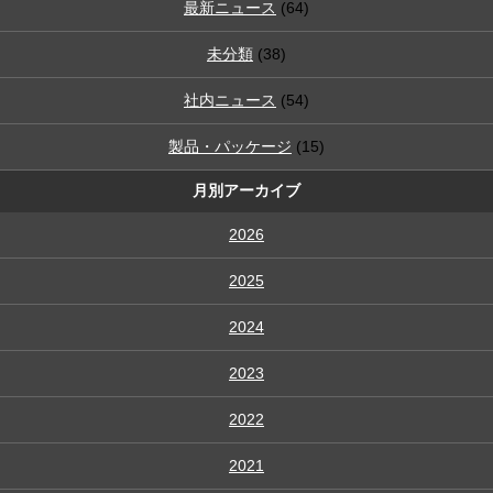
最新ニュース
(64)
未分類
(38)
社内ニュース
(54)
製品・パッケージ
(15)
月別アーカイブ
2026
2025
2024
2023
2022
2021