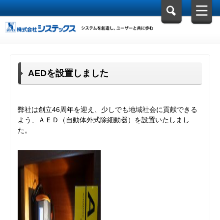
AEDを設置しました
弊社は創立46周年を迎え、少しでも地域社会に貢献できる
よう、ＡＥＤ（自動体外式除細動器）を設置いたしまし
た。