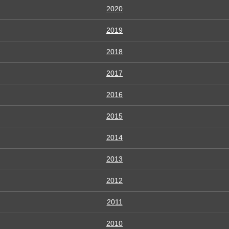
2020
2019
2018
2017
2016
2015
2014
2013
2012
2011
2010