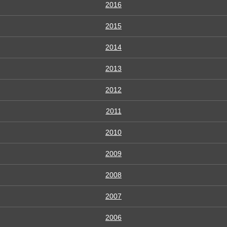
2016
2015
2014
2013
2012
2011
2010
2009
2008
2007
2006