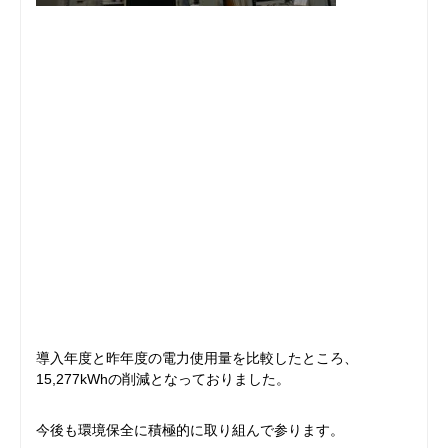
導入年度と昨年度の電力使用量を比較したところ、
15,277kWhの削減となっておりました。
今後も環境保全に積極的に取り組んで参ります。