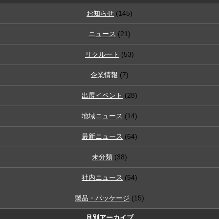
お知らせ
(145)
ニュース
(21)
リクルート
(53)
企業情報
(7)
出展イベント
(28)
地域ニュース
(14)
最新ニュース
(64)
未分類
(38)
社内ニュース
(54)
製品・パッケージ
(15)
月別アーカイブ