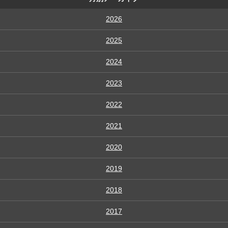
2026
2025
2024
2023
2022
2021
2020
2019
2018
2017