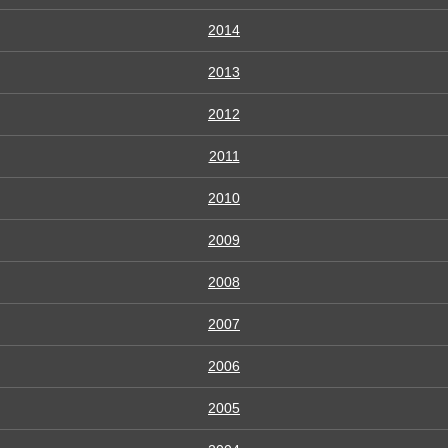
2014
2013
2012
2011
2010
2009
2008
2007
2006
2005