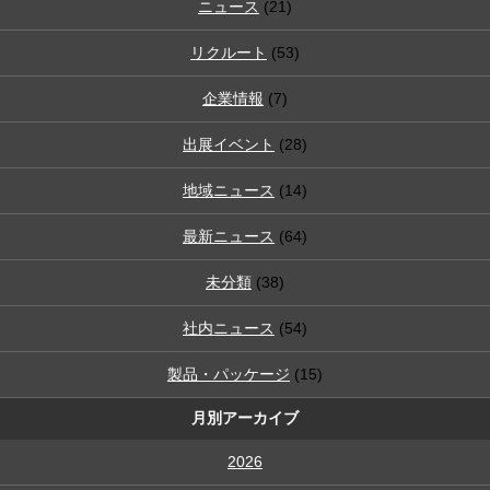
ニュース
(21)
リクルート
(53)
企業情報
(7)
出展イベント
(28)
地域ニュース
(14)
最新ニュース
(64)
未分類
(38)
社内ニュース
(54)
製品・パッケージ
(15)
月別アーカイブ
2026