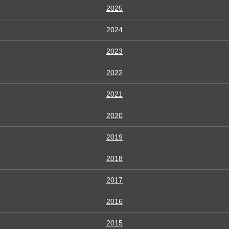
2025
2024
2023
2022
2021
2020
2019
2018
2017
2016
2015