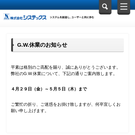
G.W.休業のお知らせ
平素は格別のご高配を賜り、誠にありがとうございます。
弊社のG.W.休業について、下記の通りご案内致します。
４月２９日（金）～５月５日（木）まで
ご繁忙の折り、ご迷惑をお掛け致しますが、何卒宜しくお
願い申し上げます。