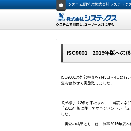
システム開発の株式会社システック
ISO9001 2015年版への
ISO9001の外部審査を7月3日～4日
査も合わせて実施致しました。
JQA様より2名が来社され、「当該マネ
「2015年版に即してマネジメントレビ
した。
審査の結果としては、無事2015年版