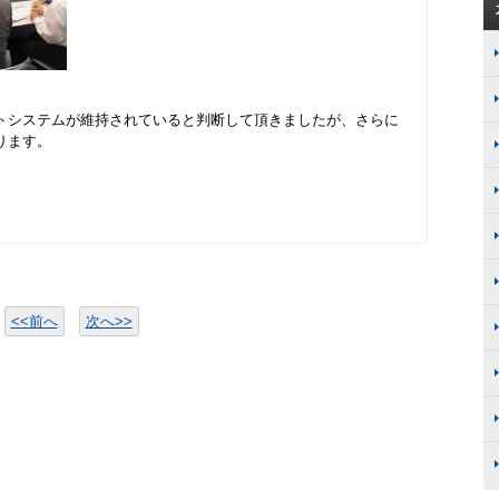
トシステムが維持されていると判断して頂きましたが、さらに
ります。
<<前へ
次へ>>