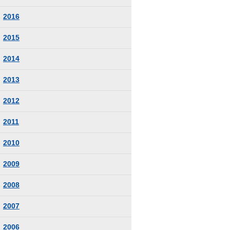
2016
2015
2014
2013
2012
2011
2010
2009
2008
2007
2006