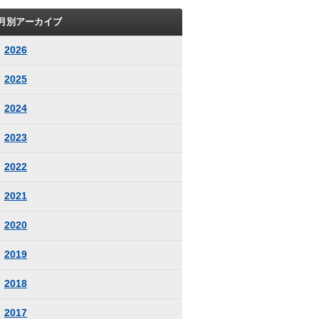
月別アーカイブ
2026
2025
2024
2023
2022
2021
2020
2019
2018
2017