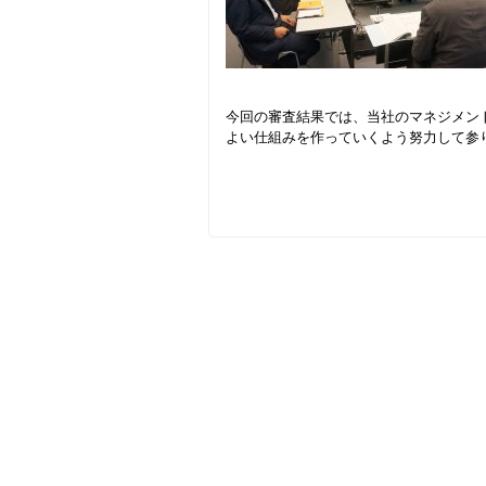
今回の審査結果では、当社のマネジメン
よい仕組みを作っていくよう努力して参