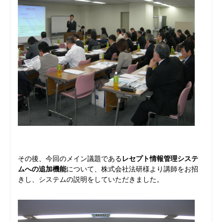
その後、今回のメイン議題である
レセプト情報管理システ
ムへの追加機能
について、株式会社法研様より講師をお招
きし、システムの説明をしていただきました。