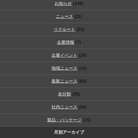
お知らせ
(145)
ニュース
(21)
リクルート
(53)
企業情報
(7)
出展イベント
(28)
地域ニュース
(14)
最新ニュース
(64)
未分類
(38)
社内ニュース
(54)
製品・パッケージ
(15)
月別アーカイブ