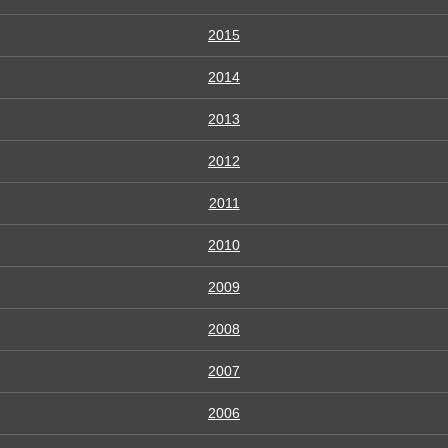
2015
2014
2013
2012
2011
2010
2009
2008
2007
2006