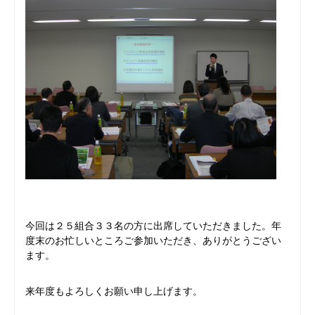
今回は２５組合３３名の方に出席していただきました。年
度末のお忙しいところご参加いただき、ありがとうござい
ます。
来年度もよろしくお願い申し上げます。