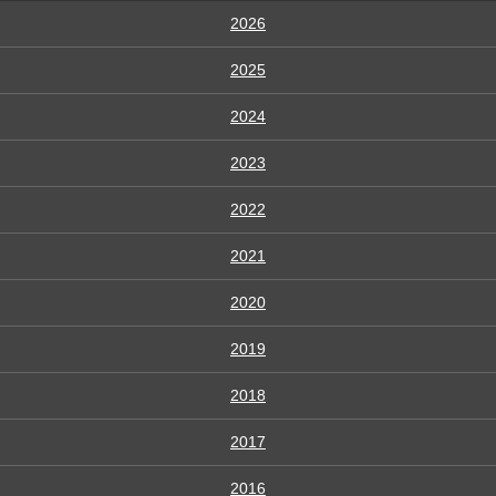
2026
2025
2024
2023
2022
2021
2020
2019
2018
2017
2016