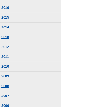
2016
2015
2014
2013
2012
2011
2010
2009
2008
2007
2006