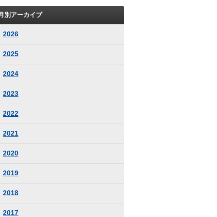
月別アーカイブ
2026
2025
2024
2023
2022
2021
2020
2019
2018
2017