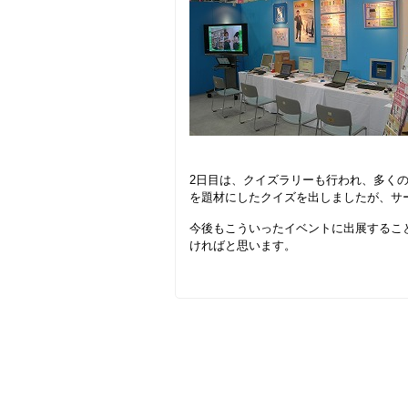
2日目は、クイズラリーも行われ、多く
を題材にしたクイズを出しましたが、サ
今後もこういったイベントに出展するこ
ければと思います。