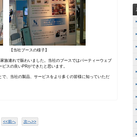
【当社ブースの様子】
の家族連れで賑わいました。当社のブースではパーティーウェブ
ービスの良いPRができたと思います。
とで、当社の製品、サービスをより多くの皆様に知っていただ
<<前へ
次へ>>