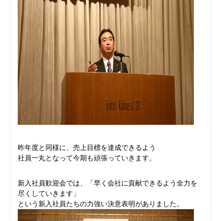
昨年度と同様に、売上目標を達成できるよう
社員一丸となって今期も頑張っていきます。
新入社員歓迎会では、「早く会社に貢献できるよう全力を
尽くしていきます」
という新入社員たちの力強い決意表明がありました。