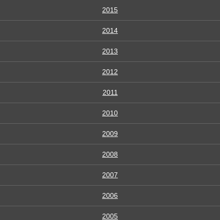
2015
2014
2013
2012
2011
2010
2009
2008
2007
2006
2005