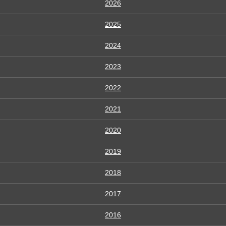
2026
2025
2024
2023
2022
2021
2020
2019
2018
2017
2016