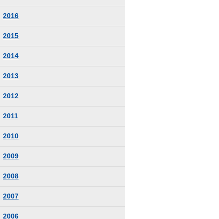
2016
2015
2014
2013
2012
2011
2010
2009
2008
2007
2006