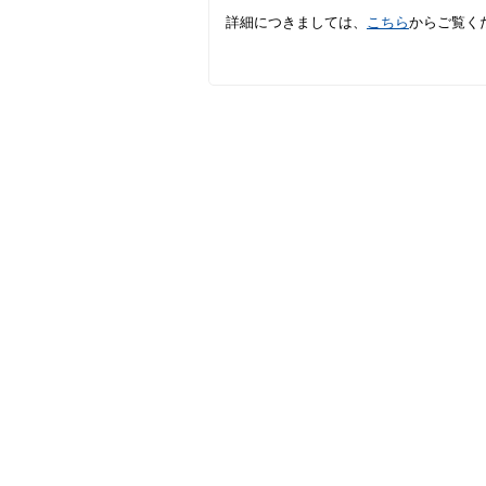
詳細につきましては、
こちら
からご覧く