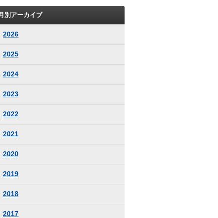
月別アーカイブ
2026
2025
2024
2023
2022
2021
2020
2019
2018
2017