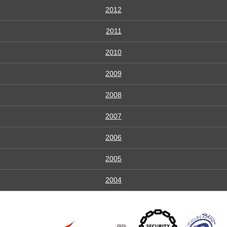
2012
2011
2010
2009
2008
2007
2006
2005
2004