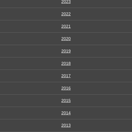
2023
2022
2021
2020
2019
2018
2017
2016
2015
2014
2013