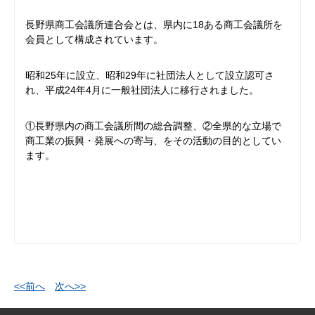
長野県商工会議所連合会とは、県内に18ある商工会議所を
会員として構成されています。
昭和25年に設立、昭和29年に社団法人として設立認可さ
れ、平成24年4月に一般社団法人に移行されました。
①長野県内の商工会議所間の総合調整、②全県的な立場で
商工業の振興・発展への寄与、をその活動の目的としてい
ます。
<<前へ
次へ>>