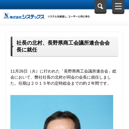
社長の北村、長野県商工会議所連合会会
長に就任
11月26日（火）に行われた「長野県商工会議所連合会」総
会において、弊社社長の北村が同会の会長に就任しまし
た。任期は２０１５年の定時総会までの約２年間です。