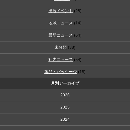
出展イベント
(28)
地域ニュース
(14)
最新ニュース
(64)
未分類
(38)
社内ニュース
(54)
製品・パッケージ
(15)
月別アーカイブ
2026
2025
2024