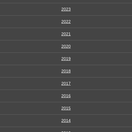
2023
2022
2021
2020
2019
2018
2017
2016
2015
2014