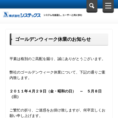
ゴールデンウィーク休業のお知らせ
平素は格別のご高配を賜り、誠にありがとうございます。
弊社のゴールデンウィーク休業について、下記の通りご案
内致します。
２０１１年４月２９日（金・昭和の日） ～ ５月８日
（日）
ご繁忙の折り、ご迷惑をお掛け致しますが、何卒宜しくお
願い申し上げます。