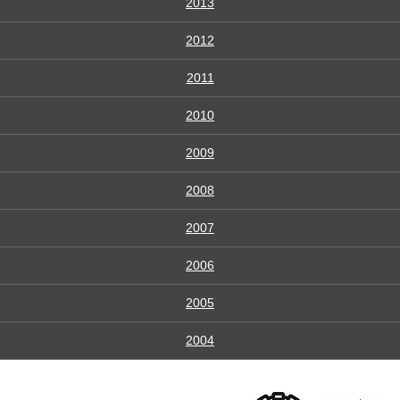
2013
2012
2011
2010
2009
2008
2007
2006
2005
2004