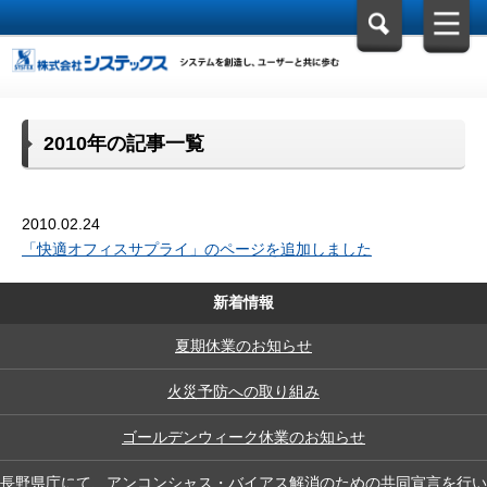
2010年の記事一覧
2010.02.24
「快適オフィスサプライ」のページを追加しました
新着情報
夏期休業のお知らせ
火災予防への取り組み
ゴールデンウィーク休業のお知らせ
長野県庁にて、アンコンシャス・バイアス解消のための共同宣言を行い