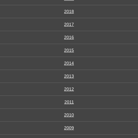
2018
2017
2016
2015
2014
2013
2012
2011
2010
2009