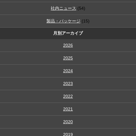
社内ニュース
(54)
製品・パッケージ
(15)
月別アーカイブ
2026
2025
2024
2023
2022
2021
2020
2019