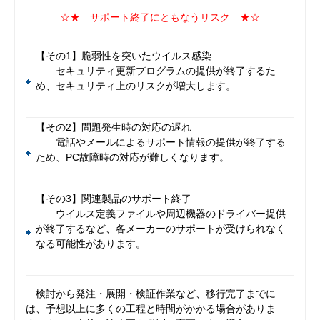
☆★ サポート終了にともなうリスク ★☆
【その1】脆弱性を突いたウイルス感染
セキュリティ更新プログラムの提供が終了するた
め、セキュリティ上のリスクが増大します。
【その2】問題発生時の対応の遅れ
電話やメールによるサポート情報の提供が終了する
ため、PC故障時の対応が難しくなります。
【その3】関連製品のサポート終了
ウイルス定義ファイルや周辺機器のドライバー提供
が終了するなど、各メーカーのサポートが受けられなく
なる可能性があります。
検討から発注・展開・検証作業など、移行完了までに
は、予想以上に多くの工程と時間がかかる場合がありま