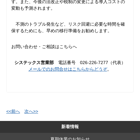
す。また、今後の法改正や税制の変更による導入コストの
変動も予測されます。
不測のトラブル発生など、リスク回避に必要な時間を確
保するためにも、早めの移行準備をお勧めします。
お問い合わせ・ご相談はこちらへ
システックス営業部
電話番号 026-226-7277（代表）
メールでのお問合せはこちらからどうぞ
。
<<前へ
次へ>>
新着情報
夏期休業のお知らせ