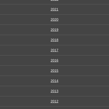
2021
2020
2019
2018
2017
2016
2015
2014
2013
2012