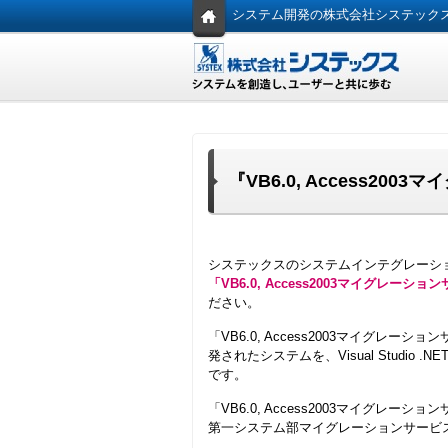
システム開発の株式会社システック
『VB6.0, Access20
システックスのシステムインテグレーシ
「VB6.0, Access2003マイグレーシ
ださい。
「VB6.0, Access2003マイグレーションサ
発されたシステムを、Visual Studio
です。
「VB6.0, Access2003マイグレ
第一システム部マイグレーションサービ