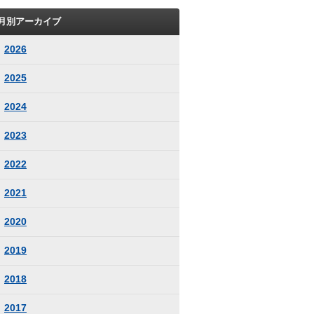
月別アーカイブ
2026
2025
2024
2023
2022
2021
2020
2019
2018
2017