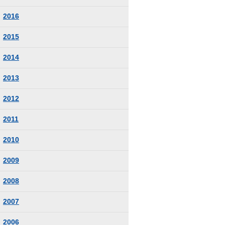
2016
2015
2014
2013
2012
2011
2010
2009
2008
2007
2006