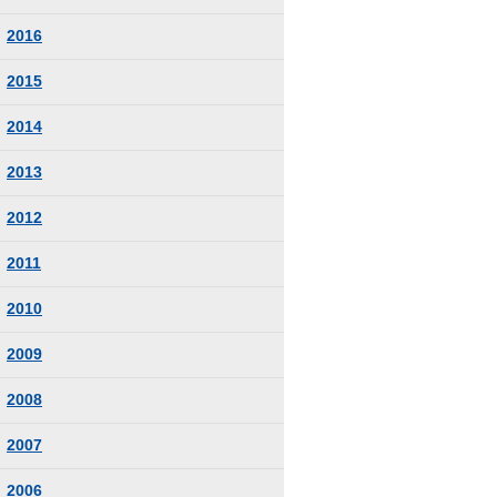
2016
2015
2014
2013
2012
2011
2010
2009
2008
2007
2006