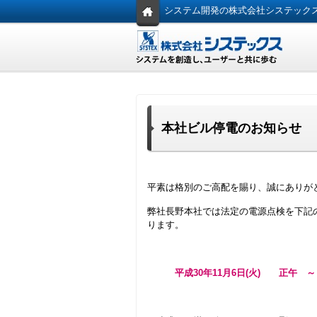
システム開発の株式会社システック
本社ビル停電のお知らせ
平素は格別のご高配を賜り、誠にありが
弊社長野本社では法定の電源点検を下記
ります。
平成30年11月6日(火) 正午 