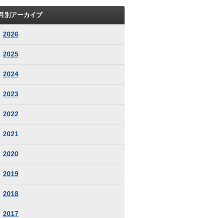
月別アーカイブ
2026
2025
2024
2023
2022
2021
2020
2019
2018
2017