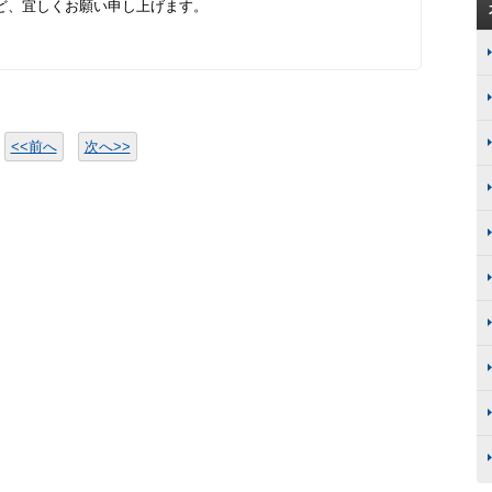
ど、宜しくお願い申し上げます。
<<前へ
次へ>>