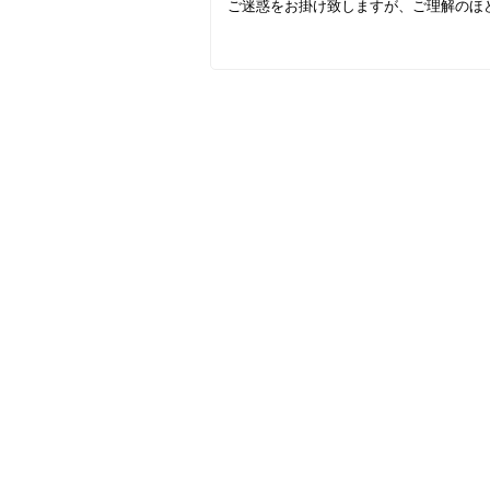
ご迷惑をお掛け致しますが、ご理解のほ