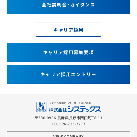
会社説明会・
ガイダンス
キャリア採用
キャリア採用
募集要項
キャリア採用
エントリー
〒380-0936 長野県長野市岡田町78-11
TEL.
026-226-7277
VIEW COMPANY