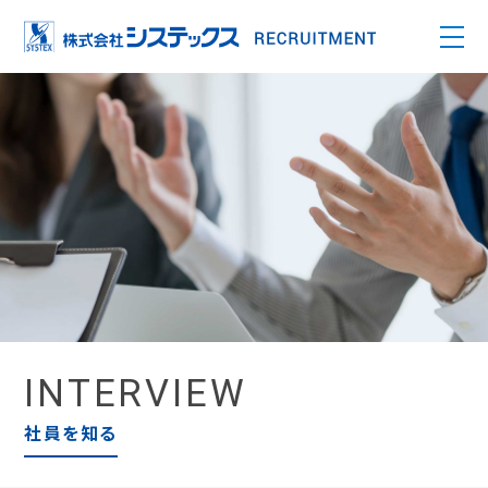
INTERVIEW
社員を知る