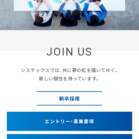
JOIN US
システックスでは、
共に夢の虹を描いてゆく、
新しい個性を待っています。
新卒採用
エントリー・
募集要項