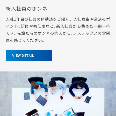
新入社員のホンネ
入社1年目の社員の体験談をご紹介。 入社理由や就活のポ
イント、研修や初仕事など、新入社員から集めた一問一答
です。先輩たちのホンネの答えから、システックスの雰囲
気を感じてください。
VIEW DETAIL