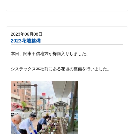
2023年06月08日
2023花壇整備
本日、関東甲信地方が梅雨入りしました。
システックス本社前にある花壇の整備を行いました。