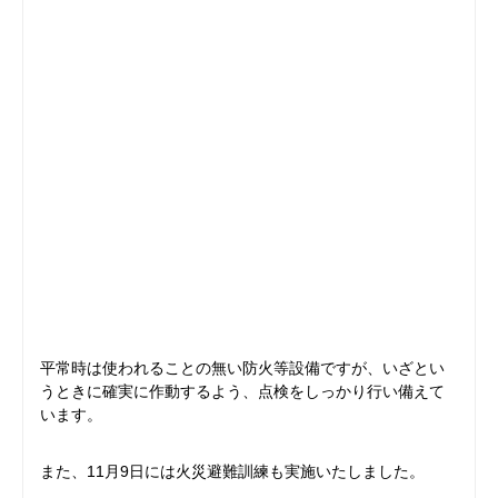
平常時は使われることの無い防火等設備ですが、いざとい
うときに確実に作動するよう、点検をしっかり行い備えて
います。
また、11月9日には火災避難訓練も実施いたしました。