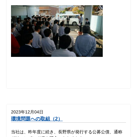
2023年12月04日
環境問題への取組（2）
当社は、昨年度に続き、長野県が発行する公募公債、通称