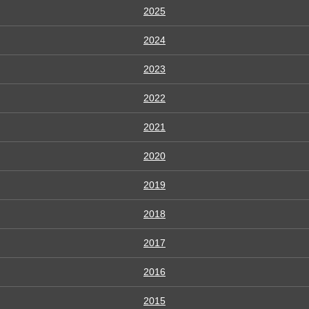
2025
2024
2023
2022
2021
2020
2019
2018
2017
2016
2015