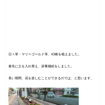
日々草・マリーゴールド等、43株を植えました。
春先に土を入れ替え、栄養補給をしました。
長い期間、花を楽しむことができるのでは、と思います。