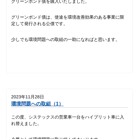
グリーンボンド債を購入いたしました。
グリーンボンド債は、使途を環境改善効果のある事業に限
定して発行される公債です。
少しでも環境問題への取組の一助になればと思います。
2023年11月28日
環境問題への取組（1）
この度、システックスの営業車一台をハイブリット車に入
れ替えました。