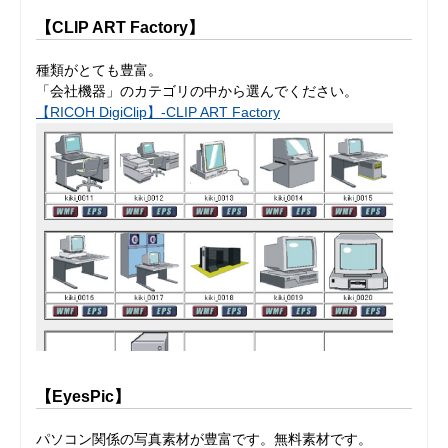
【CLIP ART Factory】
種類がとても豊富。
「会社機器」のカテゴリの中から選んでください。
【RICOH DigiClip】-CLIP ART Factory
【EyesPic】
パソコン関係の写真素材が豊富です。無料素材です。