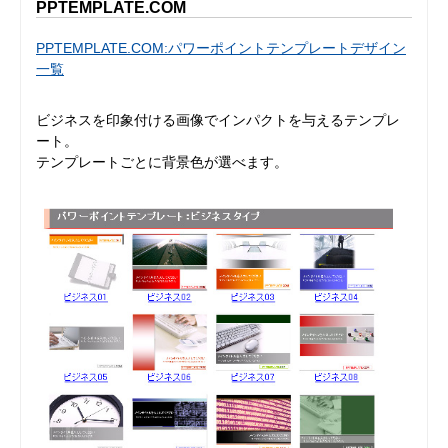
PPTEMPLATE.COM
PPTEMPLATE.COM:パワーポイントテンプレートデザイン
一覧
ビジネスを印象付ける画像でインパクトを与えるテンプレ
ート。
テンプレートごとに背景色が選べます。