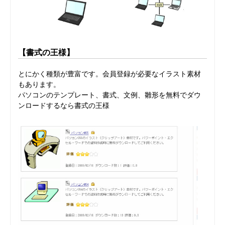
【書式の王様】
とにかく種類が豊富です。会員登録が必要なイラスト素材
もあります。
パソコンのテンプレート、書式、文例、雛形を無料でダウ
ンロードするなら書式の王様