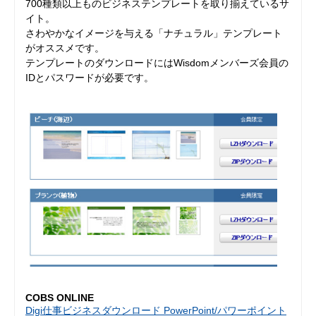
700種類以上ものビジネステンプレートを取り揃えているサ
イト。
さわやかなイメージを与える「ナチュラル」テンプレート
がオススメです。
テンプレートのダウンロードにはWisdomメンバーズ会員の
IDとパスワードが必要です。
COBS ONLINE
Digi仕事ビジネスダウンロード PowerPoint/パワーポイント