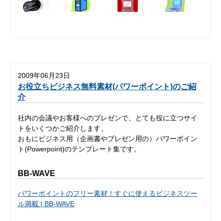
2009年06月23日
お役立ちビジネス無料素材(パワーポイント)のご紹
介
社内の会議やお客様へのプレゼンで、とても役に立つサイ
トをいくつかご紹介します。
おもにビジネス用（企画書やプレゼン用の）パワーポイン
ト(Powerpoint)のテンプレート集です。
BB-WAVE
パワーポイントのフリー素材！すぐに使えるビジネスツー
ル満載 | BB-WAVE