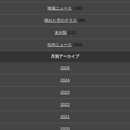
地域ニュース
(166)
晴れた空のテラス
(88)
未分類
(11)
社内ニュース
(304)
月別アーカイブ
2025
2024
2023
2022
2021
2020