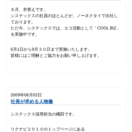
６月、衣替えです。
システックスの社員のほとんどが、ノーネクタイで出社し
ております。
ただ今、システックスでは、エコ活動として「COOL BIZ」
を実施中です。
6月1日から9月３０日まで実施いたします。
皆様にはご理解とご協力をお願い申し上げます。
2009年06月02日
社長が求める人物像
システックス採用担当の橘田です。
リクナビ２０１０のトップページにある