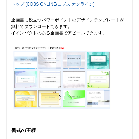
トップ [COBS ONLINE/コブス オンライン]
企画書に役立つパワーポイントのデザインテンプレートが
無料でダウンロードできます。
イインパクトのある企画書でアピールできます。
書式の王様