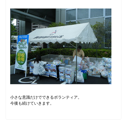
小さな意識だけでできるボランティア。
今後も続けていきます。