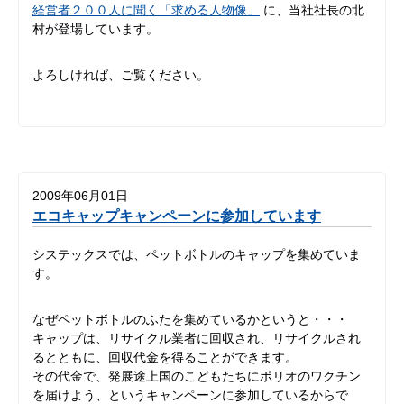
経営者２００人に聞く「求める人物像」
に、当社社長の北
村が登場しています。
よろしければ、ご覧ください。
2009年06月01日
エコキャップキャンペーンに参加しています
システックスでは、ペットボトルのキャップを集めていま
す。
なぜペットボトルのふたを集めているかというと・・・
キャップは、リサイクル業者に回収され、リサイクルされ
るとともに、回収代金を得ることができます。
その代金で、発展途上国のこどもたちにポリオのワクチン
を届けよう、というキャンペーンに参加しているからで