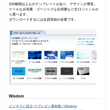
200種類以上ものテンプレートがあり、デザインが豊富。
クールな企画書・ゴージャスな企画書など全11ジャンルか
ら選べます。
ダウンロードするには会員登録が必要です。
Wisdom
ビジネスに役立つ!プレゼン素材集 | Wisdom