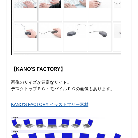
【KANO’S FACTORY】
画像のサイズが豊富なサイト。
デスクトップＰＣ・モバイルＰＣの画像もあります。
KANO’S FACTORY-イラストフリー素材