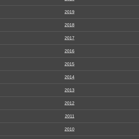
2019
2018
2017
2016
2015
2014
2013
2012
2011
2010