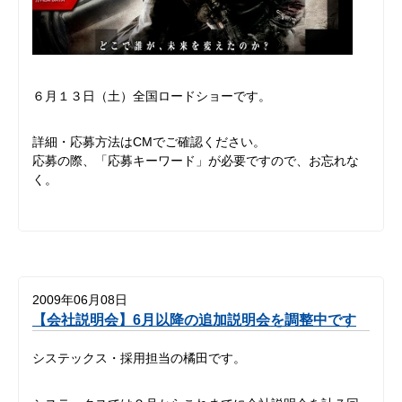
６月１３日（土）全国ロードショーです。
詳細・応募方法はCMでご確認ください。
応募の際、「応募キーワード」が必要ですので、お忘れな
く。
2009年06月08日
【会社説明会】6月以降の追加説明会を調整中です
システックス・採用担当の橘田です。