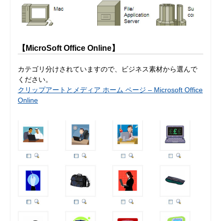
【MicroSoft Office Online】
カテゴリ分けされていますので、ビジネス素材から選んで
ください。
クリップアートとメディア ホーム ページ – Microsoft Office
Online