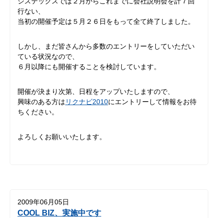
システックスでは２月からこれまでに会社説明会を計７回
行ない、
当初の開催予定は５月２６日をもって全て終了しました。
しかし、まだ皆さんから多数のエントリーをしていただい
ている状況なので、
６月以降にも開催することを検討しています。
開催が決まり次第、日程をアップいたしますので、
興味のある方は
リクナビ2010
にエントリーして情報をお待
ちください。
よろしくお願いいたします。
2009年06月05日
COOL BIZ、実施中です