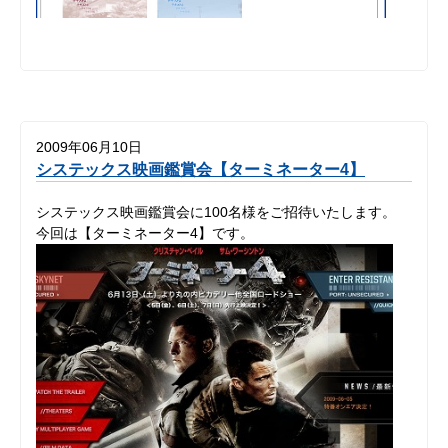
2009年06月10日
システックス映画鑑賞会【ターミネーター4】
システックス映画鑑賞会に100名様をご招待いたします。
今回は【ターミネーター4】です。