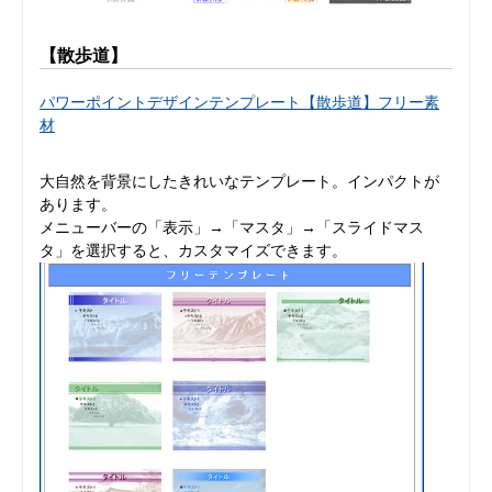
【散歩道】
パワーポイントデザインテンプレート【散歩道】フリー素
材
大自然を背景にしたきれいなテンプレート。インパクトが
あります。
メニューバーの「表示」→「マスタ」→「スライドマス
タ」を選択すると、カスタマイズできます。