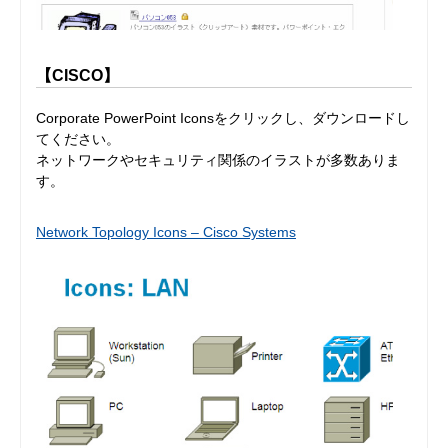
【CISCO】
Corporate PowerPoint Iconsをクリックし、ダウンロードし
てください。
ネットワークやセキュリティ関係のイラストが多数ありま
す。
Network Topology Icons – Cisco Systems