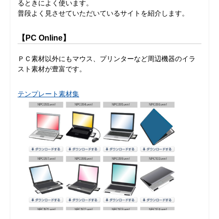
るときによく使います。
普段よく見させていただいているサイトを紹介します。
【PC Online】
ＰＣ素材以外にもマウス、プリンターなど周辺機器のイラ
スト素材が豊富です。
テンプレート素材集