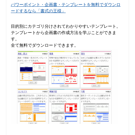
パワーポイント・企画書・テンプレートを無料でダウンロ
ードするなら「書式の王様」
目的別にカテゴリ分けされてわかりやすいテンプレート。
テンプレートから企画書の作成方法を学ぶことができま
す。
全て無料でダウンロードできます。