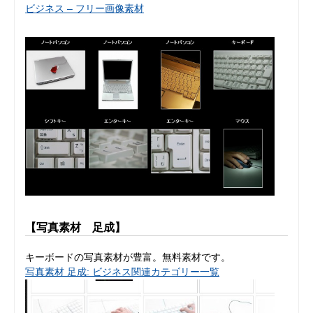
ビジネス – フリー画像素材
【写真素材 足成】
キーボードの写真素材が豊富。無料素材です。
写真素材 足成: ビジネス関連カテゴリー一覧