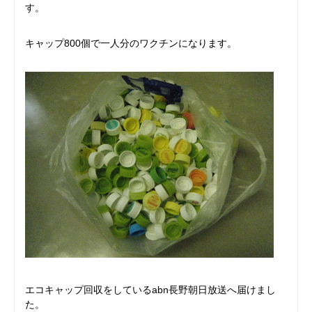
す。
キャップ800個で一人分のワクチンになります。
エコキャップ回収をしているabn長野朝日放送へ届けまし
た。